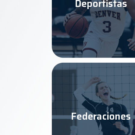
Deportistas
Federaciones