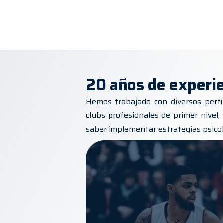
20 años de experi
Hemos trabajado con diversos perfi
clubs profesionales de primer nivel,
saber implementar estrategias psico