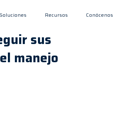
Soluciones
Recursos
Conócenos
guir sus
del manejo