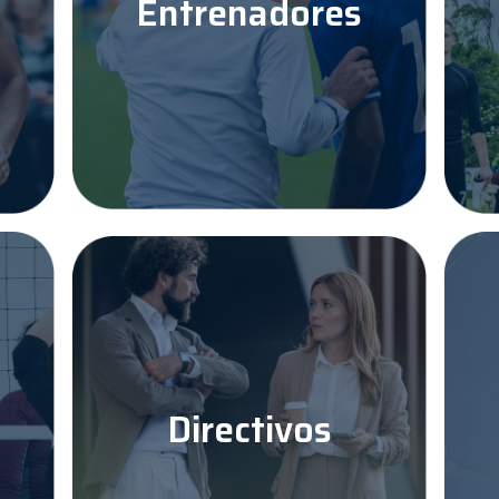
Entrenadores
Directivos