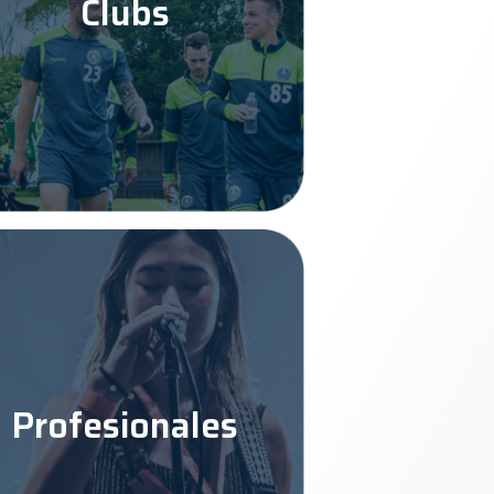
Clubs
Profesionales