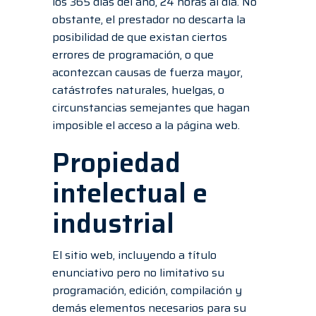
los 365 días del año, 24 horas al día. No
obstante, el prestador no descarta la
posibilidad de que existan ciertos
errores de programación, o que
acontezcan causas de fuerza mayor,
catástrofes naturales, huelgas, o
circunstancias semejantes que hagan
imposible el acceso a la página web.
Propiedad
intelectual e
industrial
El sitio web, incluyendo a título
enunciativo pero no limitativo su
programación, edición, compilación y
demás elementos necesarios para su