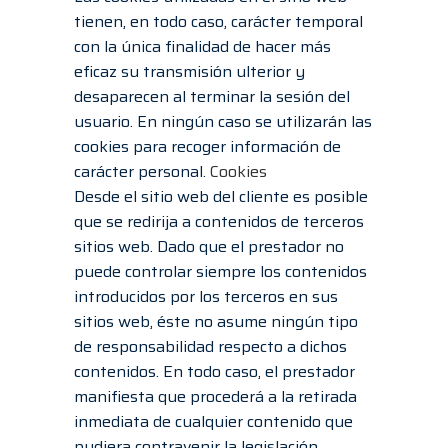
tienen, en todo caso, carácter temporal
con la única finalidad de hacer más
eficaz su transmisión ulterior y
desaparecen al terminar la sesión del
usuario. En ningún caso se utilizarán las
cookies para recoger información de
carácter personal.
Cookies
Desde el sitio web del cliente es posible
que se redirija a contenidos de terceros
sitios web. Dado que el prestador no
puede controlar siempre los contenidos
introducidos por los terceros en sus
sitios web, éste no asume ningún tipo
de responsabilidad respecto a dichos
contenidos. En todo caso, el prestador
manifiesta que procederá a la retirada
inmediata de cualquier contenido que
pudiera contravenir la legislación