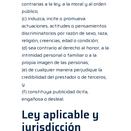
contrarias a la ley, a la moral y al orden
público;
(c) induzca, incite o promueva
actuaciones, actitudes o pensamientos
discriminatorios por razón de sexo, raza,
religión, creencias, edad o condición;
(d) sea contrario al derecho al honor, a la
intimidad personal o familiar o a la
propia imagen de las personas;
(e) de cualquier manera perjudique la
credibilidad del prestador o de terceros;
y
(f) constituya publicidad ilícita,
engañosa o desleal.
Ley aplicable y
jurisdicción