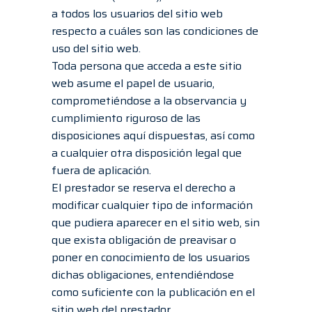
a todos los usuarios del sitio web
respecto a cuáles son las condiciones de
uso del sitio web.
Toda persona que acceda a este sitio
web asume el papel de usuario,
comprometiéndose a la observancia y
cumplimiento riguroso de las
disposiciones aquí dispuestas, así como
a cualquier otra disposición legal que
fuera de aplicación.
El prestador se reserva el derecho a
modificar cualquier tipo de información
que pudiera aparecer en el sitio web, sin
que exista obligación de preavisar o
poner en conocimiento de los usuarios
dichas obligaciones, entendiéndose
como suficiente con la publicación en el
sitio web del prestador.