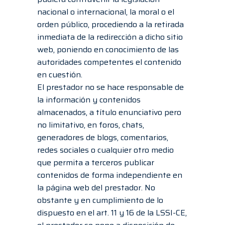
nacional o internacional, la moral o el
orden público, procediendo a la retirada
inmediata de la redirección a dicho sitio
web, poniendo en conocimiento de las
autoridades competentes el contenido
en cuestión.
El prestador no se hace responsable de
la información y contenidos
almacenados, a título enunciativo pero
no limitativo, en foros, chats,
generadores de blogs, comentarios,
redes sociales o cualquier otro medio
que permita a terceros publicar
contenidos de forma independiente en
la página web del prestador. No
obstante y en cumplimiento de lo
dispuesto en el art. 11 y 16 de la LSSI-CE,