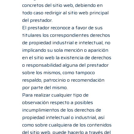
concretos del sitio web, debiendo en
todo caso redirigir al sitio web principal
del prestador.
El prestador reconoce a favor de sus
titulares los correspondientes derechos
de propiedad industrial e intelectual, no
implicando su sola mención o aparición
en el sitio web la existencia de derechos
o responsabilidad alguna del prestador
sobre los mismos, como tampoco
respaldo, patrocinio o recomendación
por parte del mismo.
Para realizar cualquier tipo de
observación respecto a posibles
incumplimientos de los derechos de
propiedad intelectual o industrial, así
como sobre cualquiera de los contenidos
del sitio web, puede hacerlo a través del