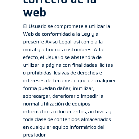
web
El Usuario se compromete a utilizar la
Web de conformidad a la Ley y al
presente Aviso Legal, así como a la
moral y a buenas costumbres. A tal
efecto, el Usuario se abstendrá de
utilizar la página con finalidades ilícitas
o prohibidas, lesivas de derechos e
intereses de terceros, o que de cualquier
forma puedan dañar, inutilizar,
sobrecargar, deteriorar o impedir la
normal utilización de equipos
informáticos o documentos, archivos y
toda clase de contenidos almacenados
en cualquier equipo informático del
prestador.