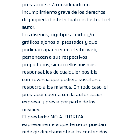
prestador será considerado un
incumplimiento grave de los derechos
de propiedad intelectual o industrial del
autor.
Los diseños, logotipos, texto y/o
gráficos ajenos al prestador y que
pudieran aparecer en el sitio web,
pertenecen a sus respectivos
propietarios, siendo ellos mismos
responsables de cualquier posible
controversia que pudiera suscitarse
respecto a los mismos. En todo caso, el
prestador cuenta con la autorización
expresa y previa por parte de los
mismos.
El prestador NO AUTORIZA
expresamente a que terceros puedan
redirigir directamente a los contenidos