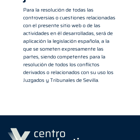
Para la resolución de todas las
controversias o cuestiones relacionadas
con el presente sitio web o de las
actividades en él desarrolladas, será de
aplicación la legislación española, a la
que se someten expresamente las
partes, siendo competentes para la
resolución de todos los conflictos
derivados o relacionados con su uso los
Juzgados y Tribunales de Sevilla.