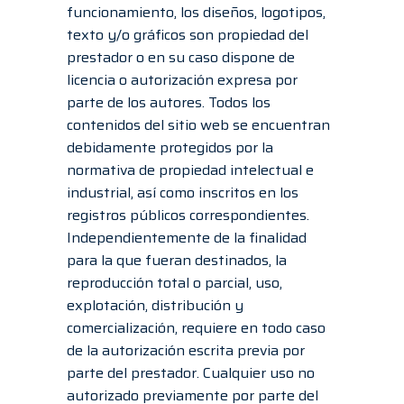
funcionamiento, los diseños, logotipos,
texto y/o gráficos son propiedad del
prestador o en su caso dispone de
licencia o autorización expresa por
parte de los autores. Todos los
contenidos del sitio web se encuentran
debidamente protegidos por la
normativa de propiedad intelectual e
industrial, así como inscritos en los
registros públicos correspondientes.
Independientemente de la finalidad
para la que fueran destinados, la
reproducción total o parcial, uso,
explotación, distribución y
comercialización, requiere en todo caso
de la autorización escrita previa por
parte del prestador. Cualquier uso no
autorizado previamente por parte del