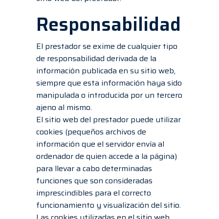
Responsabilidad
El prestador se exime de cualquier tipo
de responsabilidad derivada de la
información publicada en su sitio web,
siempre que esta información haya sido
manipulada o introducida por un tercero
ajeno al mismo.
El sitio web del prestador puede utilizar
cookies (pequeños archivos de
información que el servidor envía al
ordenador de quien accede a la página)
para llevar a cabo determinadas
funciones que son consideradas
imprescindibles para el correcto
funcionamiento y visualización del sitio.
Las cookies utilizadas en el sitio web