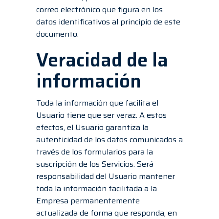
correo electrónico que figura en los
datos identificativos al principio de este
documento.
Veracidad de la
información
Toda la información que facilita el
Usuario tiene que ser veraz. A estos
efectos, el Usuario garantiza la
autenticidad de los datos comunicados a
través de los formularios para la
suscripción de los Servicios. Será
responsabilidad del Usuario mantener
toda la información facilitada a la
Empresa permanentemente
actualizada de forma que responda, en