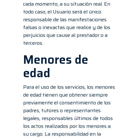
cada momento, a su situación real. En
todo caso, el Usuario será el único
responsable de las manifestaciones
falsas o inexactas que realice y de los
perjuicios que cause al prestador o a
terceros.
Menores de
edad
Para el uso de los servicios, los menores
de edad tienen que obtener siempre
previamente el consentimiento de los
padres, tutores o representantes
legales, responsables últimos de todos
los actos realizados por los menores a
su cargo. La responsabilidad en la