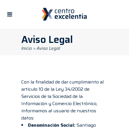
Aviso Legal
Inicio
>
Aviso Legal
Con la finalidad de dar cumplimiento al
artículo 10 de la Ley 34/2002 de
Servicios de la Sociedad de la
Información y Comercio Electrónico,
informamos al usuario de nuestros
datos:
Denominación Social:
Santiago