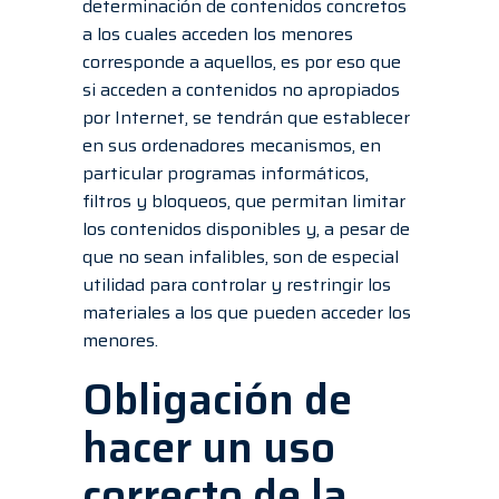
determinación de contenidos concretos
a los cuales acceden los menores
corresponde a aquellos, es por eso que
si acceden a contenidos no apropiados
por Internet, se tendrán que establecer
en sus ordenadores mecanismos, en
particular programas informáticos,
filtros y bloqueos, que permitan limitar
los contenidos disponibles y, a pesar de
que no sean infalibles, son de especial
utilidad para controlar y restringir los
materiales a los que pueden acceder los
menores.
Obligación de
hacer un uso
correcto de la