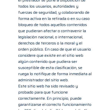
el prestador se pone a disposición de
todos los usuarios, autoridades y
fuerzas de seguridad, y colaborando de
forma activa en la retirada o en su caso
bloqueo de todos aquellos contenidos
que pudieran afectar o contravenir la
legislación nacional, o internacional,
derechos de terceros o la moral y el
orden público. En caso de que el usuario
considere que existe en el sitio web
algún contenido que pudiera ser
susceptible de esta clasificación, se
ruega lo notifique de forma inmediata al
administrador del sitio web.
Este sitio web ha sido revisado y
probado para que funcione
correctamente. En principio, puede
garantizarse el correcto funcionamiento