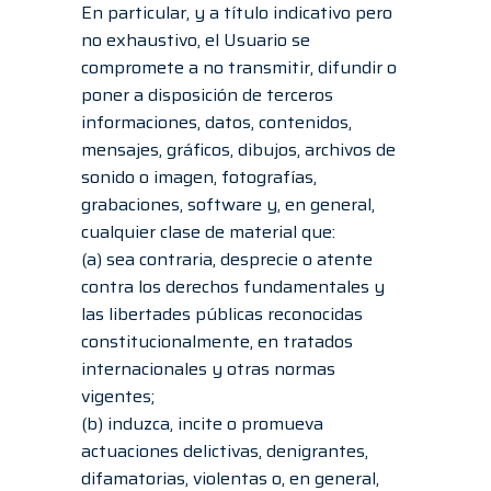
En particular, y a título indicativo pero
no exhaustivo, el Usuario se
compromete a no transmitir, difundir o
poner a disposición de terceros
informaciones, datos, contenidos,
mensajes, gráficos, dibujos, archivos de
sonido o imagen, fotografías,
grabaciones, software y, en general,
cualquier clase de material que:
(a) sea contraria, desprecie o atente
contra los derechos fundamentales y
las libertades públicas reconocidas
constitucionalmente, en tratados
internacionales y otras normas
vigentes;
(b) induzca, incite o promueva
actuaciones delictivas, denigrantes,
difamatorias, violentas o, en general,